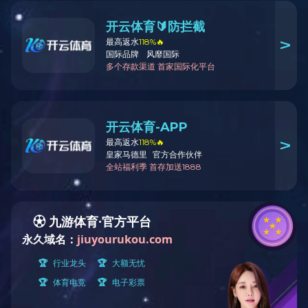
2023年以“聚力·破局”为主题的第十三届云南国际建
筑及装饰材料博览会（以下简称“2023云南建博
会”）
于5月11-13日在昆明滇池国际会展中心召开！
疑聚行业力量，共享优势资源！建筑节能环保新