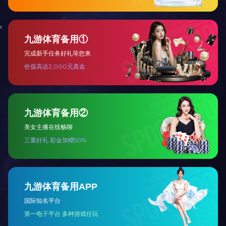
芬顿氧化设备
超纯水设备
微动力亚洲罐（微型一体化污水处理
水处理药剂
设备
臭氧消毒设备、臭氧除臭设备
普优特菌种
乡镇、农村污水处理设备
絮凝剂
助凝剂
阻垢剂
低浊添加剂
酸碱清洗剂
更多药剂请电话咨询
相关业务
柔性防水套管，刚性防水套管预埋件
建筑类预埋件
黑臭水体治理
环境影响评估
雨水的收集设备
手机扫一扫
普优特环保APP下载
噪音治理